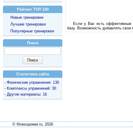
Рейтинг ТОП 100
Новые тренировки
Если у Вас есть эффективные 
Лучшие тренировки
базу. Возможность добавлять свои 
Популярные тренировки
Поиск
Статистика сайта
- Физические упражнения: 130
- Комплексы упражнений: 30
- Другие материалы: 16
© fitnesspower.ru, 2026