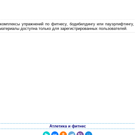
комплексы упражнений по фитнесу, бодибилдингу или пауэрлифтингу,
материалы доступна только для зарегистрированных пользователей.
Атлетика и фитнес