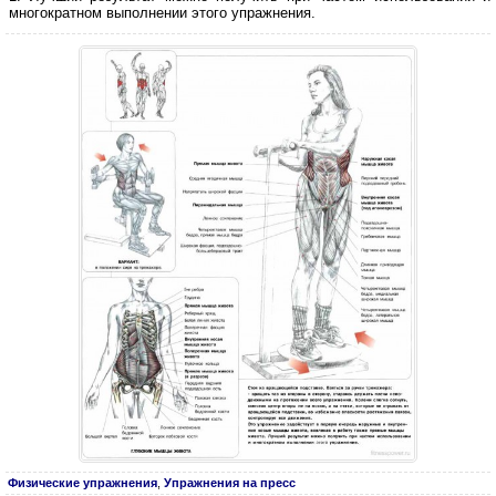
многократном выполнении этого упражнения.
Физические упражнения
,
Упражнения на пресс